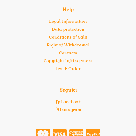
Help
Legal Information
Data protection
Conditions of Sale
Right of Withdrawal
Contacts
Copyright Infringement
Track Order
Seguici
Facebook
Instagram