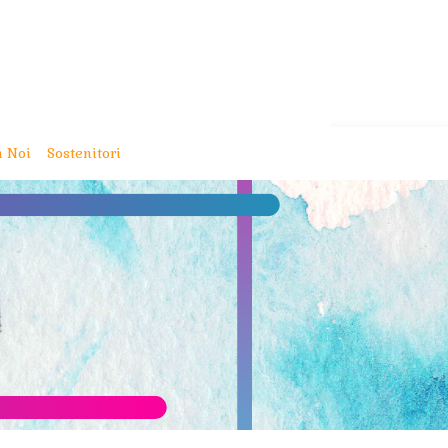
 Noi
Sostenitori