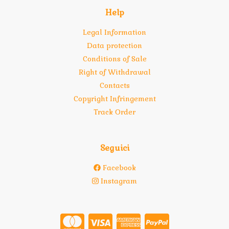
Help
Legal Information
Data protection
Conditions of Sale
Right of Withdrawal
Contacts
Copyright Infringement
Track Order
Seguici
Facebook
Instagram